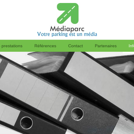
 prestations
Références
Contact
Partenaires
In