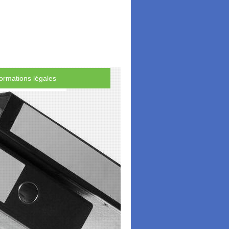
formations légales