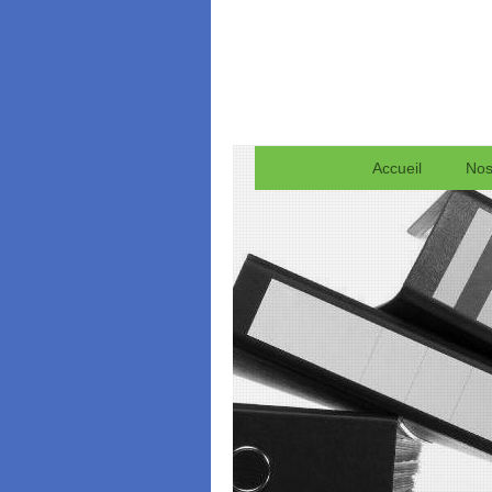
Accueil
Nos