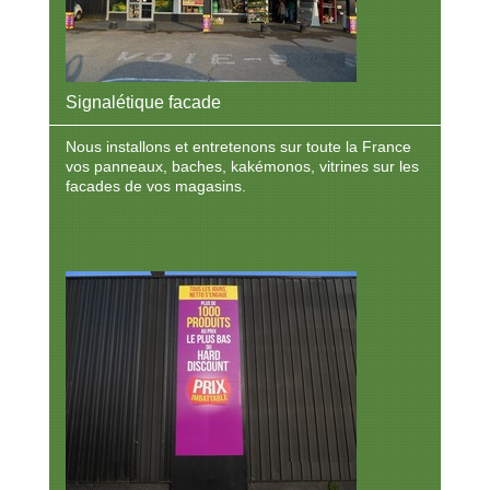
Signalétique facade
Nous installons et entretenons sur toute la France
vos panneaux, baches, kakémonos, vitrines sur les
facades de vos magasins.