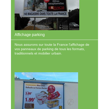
Affichage parking
Nous assurons sur toute la France l'affichage de
vos panneaux de parking de tous les formats,
traditionnels et mobilier urbain.