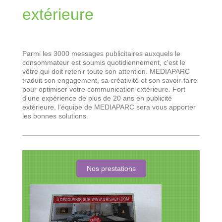
extérieure
Parmi les 3000 messages publicitaires auxquels le
consommateur est soumis quotidiennement, c'est le
vôtre qui doit retenir toute son attention. MEDIAPARC
traduit son engagement, sa créativité et son savoir-faire
pour optimiser votre communication extérieure. Fort
d'une expérience de plus de 20 ans en publicité
extérieure, l'équipe de MEDIAPARC sera vous apporter
les bonnes solutions.
Nos prestations