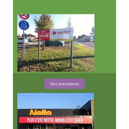
Nos prestations