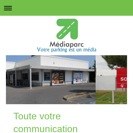
Toute votre
communication