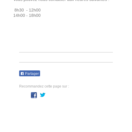
8h30 - 12h00
14h00 - 18h00
Partager
Recommandez cette page sur :