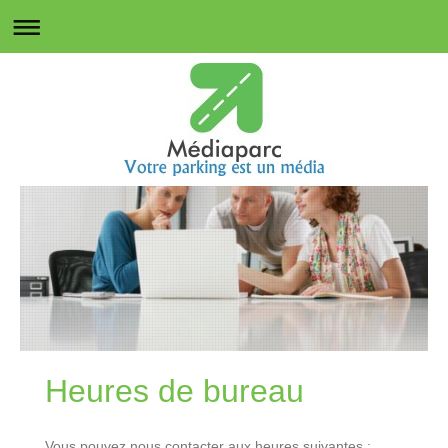
Heures de bureau
Vous pouvez nous contacter aux heures suivantes :